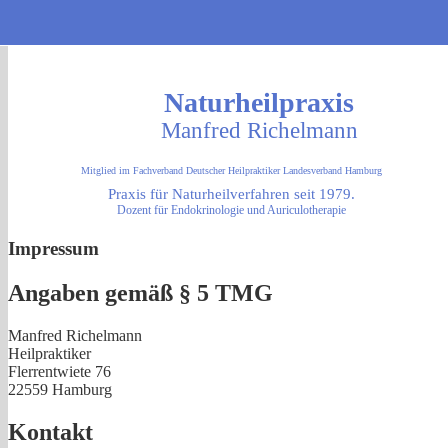
Naturheilpraxis
Manfred Richelmann
Mitglied im Fachverband Deutscher Heilpraktiker Landesverband Hamburg
Praxis für Naturheilverfahren seit 1979.
Dozent für Endokrinologie und Auriculotherapie
Impressum
Angaben gemäß § 5 TMG
Manfred Richelmann
Heilpraktiker
Flerrentwiete 76
22559 Hamburg
Kontakt